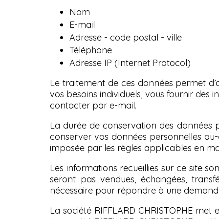
Nom
E-mail
Adresse - code postal - ville
Téléphone
Adresse IP (Internet Protocol)
Le traitement de ces données permet d’as
vos besoins individuels, vous fournir des 
contacter par e-mail.
La durée de conservation des données p
conserver vos données personnelles au-d
imposée par les règles applicables en mat
Les informations recueillies sur ce site
seront pas vendues, échangées, transf
nécessaire pour répondre à une demande
La société RIFFLARD CHRISTOPHE met en 