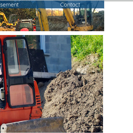
ssement
Contact