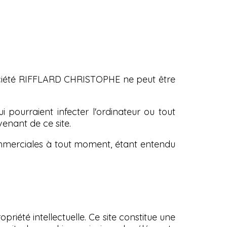
société RIFFLARD CHRISTOPHE ne peut être
pourraient infecter l'ordinateur ou tout
venant de ce site.
ommerciales à tout moment, étant entendu
priété intellectuelle. Ce site constitue une